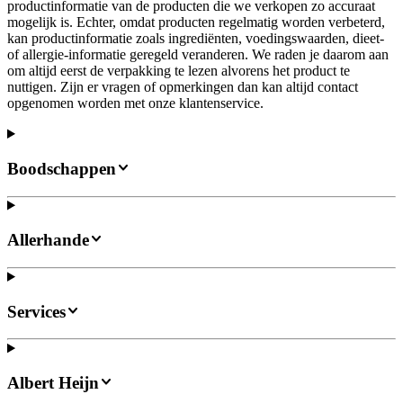
productinformatie van de producten die we verkopen zo accuraat
mogelijk is. Echter, omdat producten regelmatig worden verbeterd,
kan productinformatie zoals ingrediënten, voedingswaarden, dieet-
of allergie-informatie geregeld veranderen. We raden je daarom aan
om altijd eerst de verpakking te lezen alvorens het product te
nuttigen. Zijn er vragen of opmerkingen dan kan altijd contact
opgenomen worden met onze klantenservice.
Boodschappen
Allerhande
Services
Albert Heijn