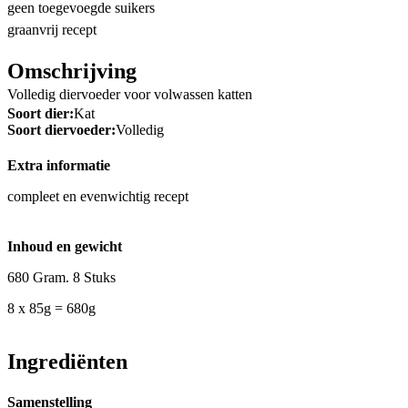
geen toegevoegde suikers
graanvrij recept
Omschrijving
Volledig diervoeder voor volwassen katten
Soort dier:
Kat
Soort diervoeder:
Volledig
Extra informatie
compleet en evenwichtig recept
Inhoud en gewicht
680 Gram. 8 Stuks
8 x 85g = 680g
Ingrediënten
Samenstelling