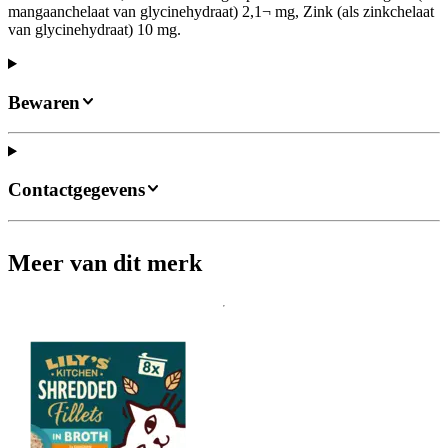
mangaanchelaat van glycinehydraat) 2,1¬ mg, Zink (als zinkchelaat
van glycinehydraat) 10 mg.
Bewaren
Contactgegevens
Meer van dit merk