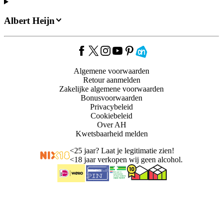
Albert Heijn
Algemene voorwaarden
Retour aanmelden
Zakelijke algemene voorwaarden
Bonusvoorwaarden
Privacybeleid
Cookiebeleid
Over AH
Kwetsbaarheid melden
<
25 jaar? Laat je legitimatie zien!
<
18 jaar verkopen wij geen alcohol.