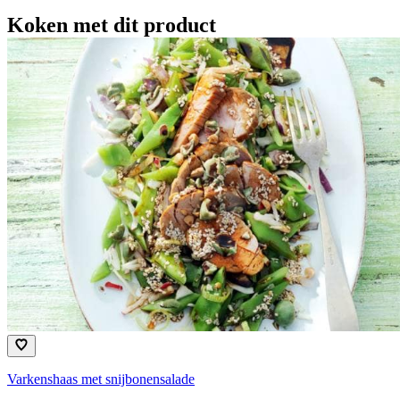
Koken met dit product
Varkenshaas met snijbonensalade