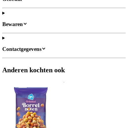
Bewaren
Contactgegevens
Anderen kochten ook