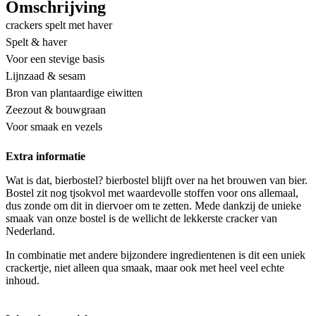
Omschrijving
crackers spelt met haver
Spelt & haver
Voor een stevige basis
Lijnzaad & sesam
Bron van plantaardige eiwitten
Zeezout & bouwgraan
Voor smaak en vezels
Extra informatie
Wat is dat, bierbostel? bierbostel blijft over na het brouwen van bier.
Bostel zit nog tjsokvol met waardevolle stoffen voor ons allemaal,
dus zonde om dit in diervoer om te zetten. Mede dankzij de unieke
smaak van onze bostel is de wellicht de lekkerste cracker van
Nederland.
In combinatie met andere bijzondere ingredientenen is dit een uniek
crackertje, niet alleen qua smaak, maar ook met heel veel echte
inhoud.