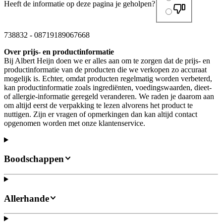
Heeft de informatie op deze pagina je geholpen?
738832
-
08719189067668
Over prijs- en productinformatie
Bij Albert Heijn doen we er alles aan om te zorgen dat de prijs- en
productinformatie van de producten die we verkopen zo accuraat
mogelijk is. Echter, omdat producten regelmatig worden verbeterd,
kan productinformatie zoals ingrediënten, voedingswaarden, dieet-
of allergie-informatie geregeld veranderen. We raden je daarom aan
om altijd eerst de verpakking te lezen alvorens het product te
nuttigen. Zijn er vragen of opmerkingen dan kan altijd contact
opgenomen worden met onze klantenservice.
Boodschappen
Allerhande