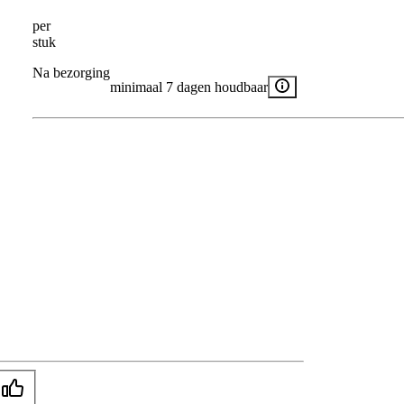
per
stuk
Na bezorging
minimaal 7 dagen houdbaar