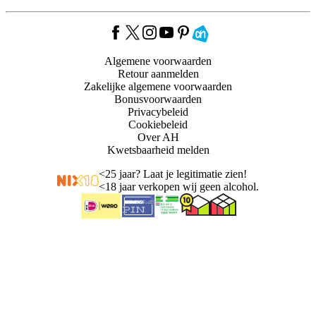
Algemene voorwaarden
Retour aanmelden
Zakelijke algemene voorwaarden
Bonusvoorwaarden
Privacybeleid
Cookiebeleid
Over AH
Kwetsbaarheid melden
<
25 jaar? Laat je legitimatie zien!
<
18 jaar verkopen wij geen alcohol.