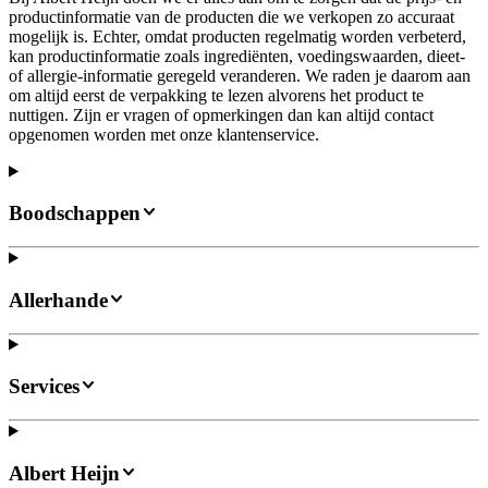
productinformatie van de producten die we verkopen zo accuraat
mogelijk is. Echter, omdat producten regelmatig worden verbeterd,
kan productinformatie zoals ingrediënten, voedingswaarden, dieet-
of allergie-informatie geregeld veranderen. We raden je daarom aan
om altijd eerst de verpakking te lezen alvorens het product te
nuttigen. Zijn er vragen of opmerkingen dan kan altijd contact
opgenomen worden met onze klantenservice.
Boodschappen
Allerhande
Services
Albert Heijn