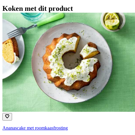
Koken met dit product
Ananascake met roomkaasfrosting