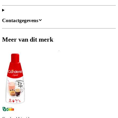
Contactgegevens
Meer van dit merk