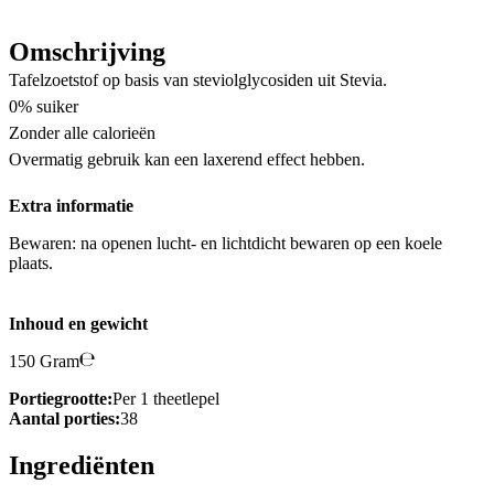
Omschrijving
Tafelzoetstof op basis van steviolglycosiden uit Stevia.
0% suiker
Zonder alle calorieën
Overmatig gebruik kan een laxerend effect hebben.
Extra informatie
Bewaren: na openen lucht- en lichtdicht bewaren op een koele
plaats.
Inhoud en gewicht
150 Gram
Portiegrootte:
Per 1 theetlepel
Aantal porties:
38
Ingrediënten