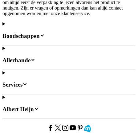
om altijd eerst de verpakking te lezen alvorens het product te
nuttigen. Zijn er vragen of opmerkingen dan kan altijd contact
opgenomen worden met onze klantenservice.
Boodschappen
Allerhande
Services
Albert Heijn