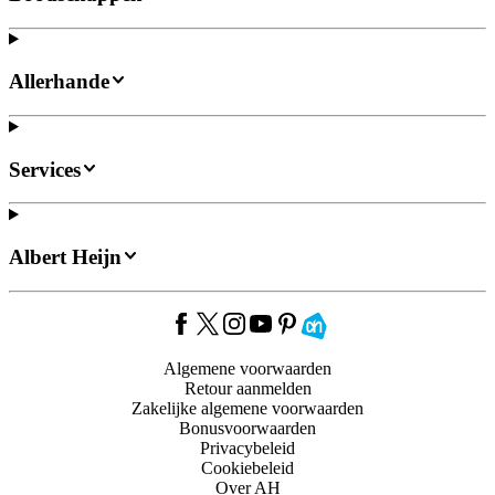
Allerhande
Services
Albert Heijn
Algemene voorwaarden
Retour aanmelden
Zakelijke algemene voorwaarden
Bonusvoorwaarden
Privacybeleid
Cookiebeleid
Over AH