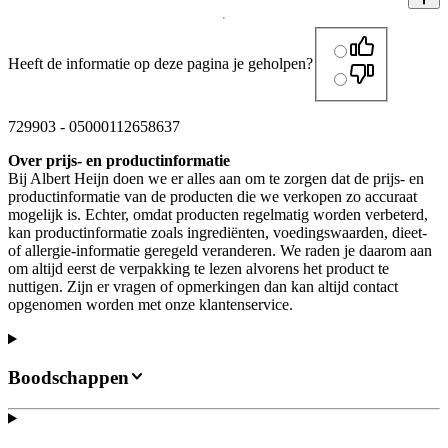
Heeft de informatie op deze pagina je geholpen?
729903
-
05000112658637
Over prijs- en productinformatie
Bij Albert Heijn doen we er alles aan om te zorgen dat de prijs- en
productinformatie van de producten die we verkopen zo accuraat
mogelijk is. Echter, omdat producten regelmatig worden verbeterd,
kan productinformatie zoals ingrediënten, voedingswaarden, dieet-
of allergie-informatie geregeld veranderen. We raden je daarom aan
om altijd eerst de verpakking te lezen alvorens het product te
nuttigen. Zijn er vragen of opmerkingen dan kan altijd contact
opgenomen worden met onze klantenservice.
Boodschappen