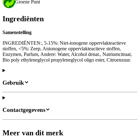
Groene Punt
Ingrediënten
Samenstelling
INGREDIËNTEN:, 5-15%: Niet-ionogene oppervlakteactieve
stoffen, <5%: Zeep, Anionogene oppervlakteactieve stoffen,
Enzymen, Parfum, Andere: Water, Alcohol denat., Natriumcitraat,
Bio poly ethyleneglycol propyleneglycol oligo ester, Citroenzuur.
Gebruik
Contactgegevens
Meer van dit merk