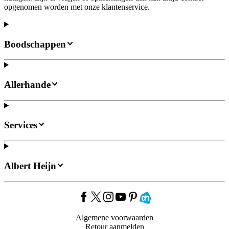
opgenomen worden met onze klantenservice.
Boodschappen
Allerhande
Services
Albert Heijn
Algemene voorwaarden
Retour aanmelden