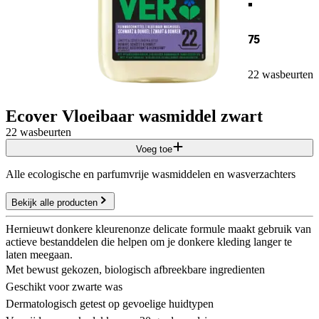
75
22 wasbeurten
Ecover Vloeibaar wasmiddel zwart
22 wasbeurten
Voeg toe
Alle ecologische en parfumvrije wasmiddelen en wasverzachters
Bekijk alle producten
Hernieuwt donkere kleurenonze delicate formule maakt gebruik van
actieve bestanddelen die helpen om je donkere kleding langer te
laten meegaan.
Met bewust gekozen, biologisch afbreekbare ingredienten
Geschikt voor zwarte was
Dermatologisch getest op gevoelige huidtypen