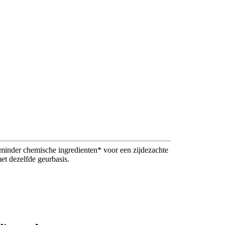
minder chemische ingredienten* voor een zijdezachte
et dezelfde geurbasis.