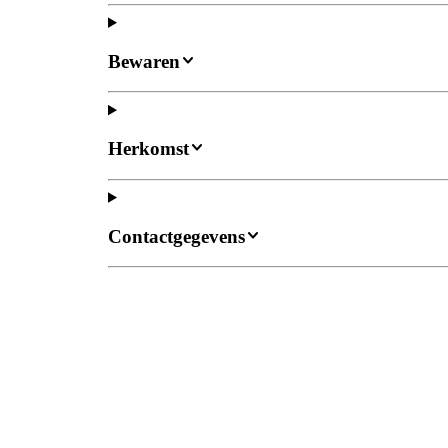
Bewaren
Herkomst
Contactgegevens