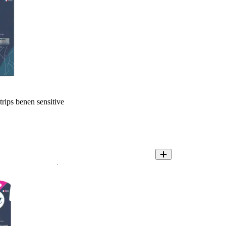
rips benen sensitive