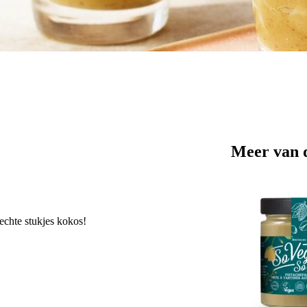
Meer van 
echte stukjes kokos!