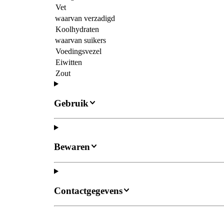
Vet
waarvan verzadigd
Koolhydraten
waarvan suikers
Voedingsvezel
Eiwitten
Zout
Gebruik
Bewaren
Contactgegevens