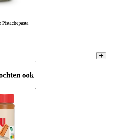
 Pistachepasta
ochten ook