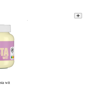
ta wit