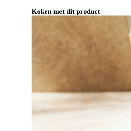
Koken met dit product