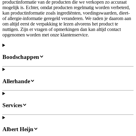
productinformatie van de producten die we verkopen zo accuraat
mogelijk is. Echter, omdat producten regelmatig worden verbeterd,
kan productinformatie zoals ingrediënten, voedingswaarden, dieet-
of allergie-informatie geregeld veranderen. We raden je daarom aan
om altijd eerst de verpakking te lezen alvorens het product te
nuttigen. Zijn er vragen of opmerkingen dan kan altijd contact
opgenomen worden met onze klantenservice.
Boodschappen
Allerhande
Services
Albert Heijn