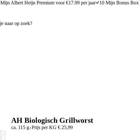
Mijn Albert Heijn Premium voor €17.99 per jaar
10 Mijn Bonus Box 
AH Biologisch Grillworst
·
ca. 115 g
Prijs per
KG
€
25,99