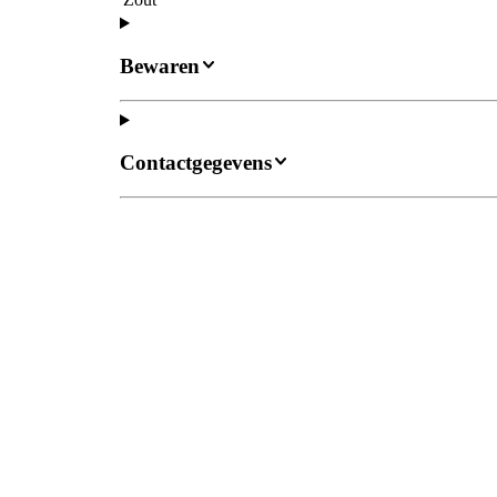
Bewaren
Contactgegevens