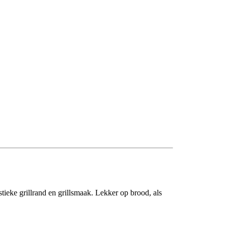
stieke grillrand en grillsmaak. Lekker op brood, als