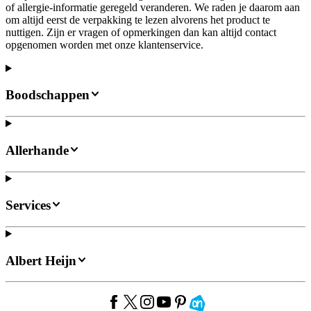
of allergie-informatie geregeld veranderen. We raden je daarom aan
om altijd eerst de verpakking te lezen alvorens het product te
nuttigen. Zijn er vragen of opmerkingen dan kan altijd contact
opgenomen worden met onze klantenservice.
Boodschappen
Allerhande
Services
Albert Heijn