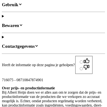
Gebruik
Bewaren
Contactgegevens
Heeft de informatie op deze pagina je geholpen?
716075
-
08710847874901
Over prijs- en productinformatie
Bij Albert Heijn doen we er alles aan om te zorgen dat de prijs- en
productinformatie van de producten die we verkopen zo accuraat
mogelijk is. Echter, omdat producten regelmatig worden verbeterd,
kan productinformatie zoals ingrediënten, voedingswaarden, dieet-