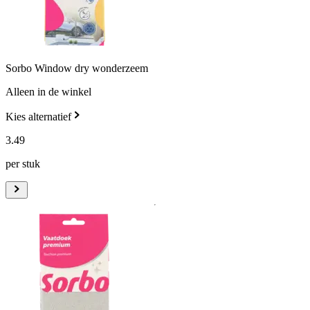
Sorbo Window dry wonderzeem
Alleen in de winkel
Kies alternatief
3
.
49
per stuk