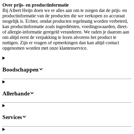
Over prijs- en productinformatie
Bij Albert Heijn doen we er alles aan om te zorgen dat de prijs- en
productinformatie van de producten die we verkopen zo accuraat
mogelijk is. Echter, omdat producten regelmatig worden verbeterd,
kan productinformatie zoals ingrediënten, voedingswaarden, dieet-
of allergie-informatie geregeld veranderen. We raden je daarom aan
om altijd eerst de verpakking te lezen alvorens het product te
nuttigen. Zijn er vragen of opmerkingen dan kan altijd contact
opgenomen worden met onze klantenservice.
Boodschappen
Allerhande
Services