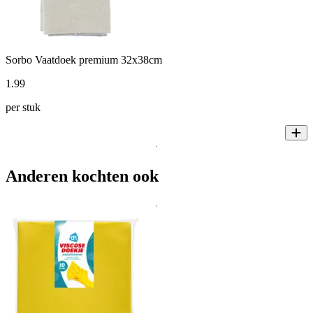
Sorbo Vaatdoek premium 32x38cm
1
.
99
per stuk
Anderen kochten ook