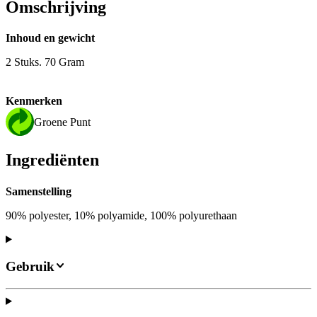
Omschrijving
Inhoud en gewicht
2 Stuks. 70 Gram
Kenmerken
Groene Punt
Ingrediënten
Samenstelling
90% polyester, 10% polyamide, 100% polyurethaan
Gebruik