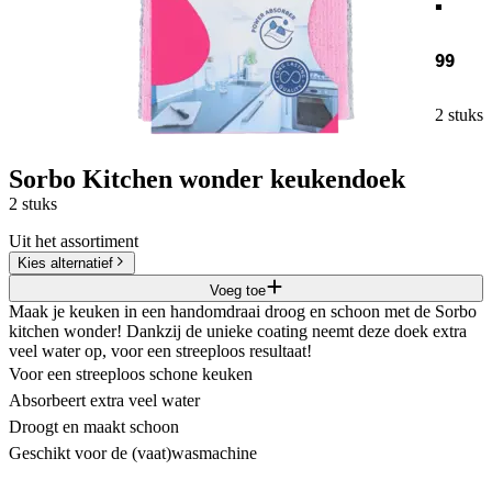
99
2 stuks
Sorbo Kitchen wonder keukendoek
2 stuks
Uit het assortiment
Kies alternatief
Voeg toe
Maak je keuken in een handomdraai droog en schoon met de Sorbo
kitchen wonder! Dankzij de unieke coating neemt deze doek extra
veel water op, voor een streeploos resultaat!
Voor een streeploos schone keuken
Absorbeert extra veel water
Droogt en maakt schoon
Geschikt voor de (vaat)wasmachine