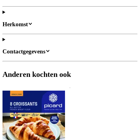
Herkomst
Contactgegevens
Anderen kochten ook