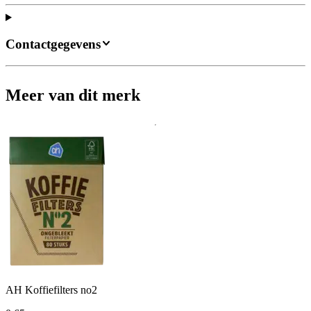
Contactgegevens
Meer van dit merk
AH Koffiefilters no2