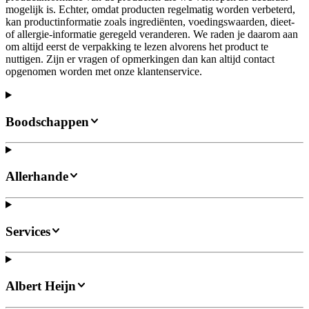
mogelijk is. Echter, omdat producten regelmatig worden verbeterd,
kan productinformatie zoals ingrediënten, voedingswaarden, dieet-
of allergie-informatie geregeld veranderen. We raden je daarom aan
om altijd eerst de verpakking te lezen alvorens het product te
nuttigen. Zijn er vragen of opmerkingen dan kan altijd contact
opgenomen worden met onze klantenservice.
Boodschappen
Allerhande
Services
Albert Heijn