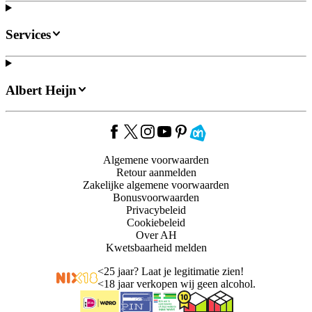
Services
Albert Heijn
Algemene voorwaarden
Retour aanmelden
Zakelijke algemene voorwaarden
Bonusvoorwaarden
Privacybeleid
Cookiebeleid
Over AH
Kwetsbaarheid melden
<
25 jaar? Laat je legitimatie zien!
<
18 jaar verkopen wij geen alcohol.