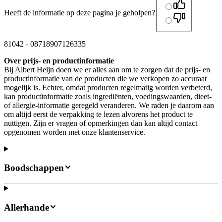
Heeft de informatie op deze pagina je geholpen?
81042
-
08718907126335
Over prijs- en productinformatie
Bij Albert Heijn doen we er alles aan om te zorgen dat de prijs- en
productinformatie van de producten die we verkopen zo accuraat
mogelijk is. Echter, omdat producten regelmatig worden verbeterd,
kan productinformatie zoals ingrediënten, voedingswaarden, dieet-
of allergie-informatie geregeld veranderen. We raden je daarom aan
om altijd eerst de verpakking te lezen alvorens het product te
nuttigen. Zijn er vragen of opmerkingen dan kan altijd contact
opgenomen worden met onze klantenservice.
Boodschappen
Allerhande