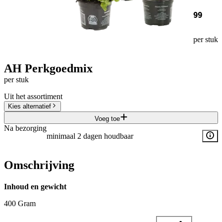
99
per stuk
AH Perkgoedmix
per stuk
Uit het assortiment
Kies alternatief
Voeg toe
Na bezorging
minimaal 2 dagen houdbaar
Omschrijving
Inhoud en gewicht
400 Gram