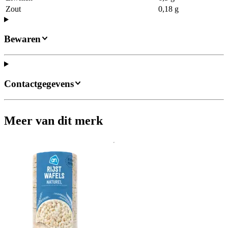
Zout
0,18 g
Bewaren
Contactgegevens
Meer van dit merk