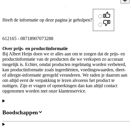
Heeft de informatie op deze pagina je geholpen?
612165
-
08718907073288
Over prijs- en productinformatie
Bij Albert Heijn doen we er alles aan om te zorgen dat de prijs- en
productinformatie van de producten die we verkopen zo accuraat
mogelijk is. Echter, omdat producten regelmatig worden verbeterd,
kan productinformatie zoals ingrediënten, voedingswaarden, dieet-
of allergie-informatie geregeld veranderen. We raden je daarom aan
om altijd eerst de verpakking te lezen alvorens het product te
nuttigen. Zijn er vragen of opmerkingen dan kan altijd contact
opgenomen worden met onze klantenservice.
Boodschappen