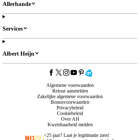
Allerhande
Services
Albert Heijn
Algemene voorwaarden
Retour aanmelden
Zakelijke algemene voorwaarden
Bonusvoorwaarden
Privacybeleid
Cookiebeleid
Over AH
Kwetsbaarheid melden
<
25 jaar? Laat je legitimatie zien!