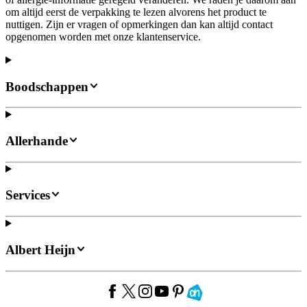
om altijd eerst de verpakking te lezen alvorens het product te
nuttigen. Zijn er vragen of opmerkingen dan kan altijd contact
opgenomen worden met onze klantenservice.
Boodschappen
Allerhande
Services
Albert Heijn