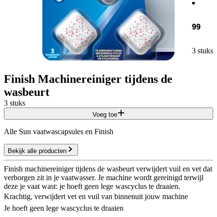
99
3 stuks
Finish Machinereiniger tijdens de
wasbeurt
3 stuks
Voeg toe
Alle Sun vaatwascapsules en Finish
Bekijk alle producten
Finish machinereiniger tijdens de wasbeurt verwijdert vuil en vet dat
verborgen zit in je vaatwasser. Je machine wordt gereinigd terwijl
deze je vaat wast: je hoeft geen lege wascyclus te draaien.
Krachtig, verwijdert vet en vuil van binnenuit jouw machine
Je hoeft geen lege wascyclus te draaien