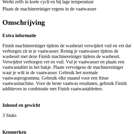
Werkt zelfs in korte cycli en bij lage temperatuur
Plaats de machinereiniger ergens in de vaatwasser
Omschrijving
Extra informatie
Finish machinereiniger tijdens de wasbeurt verwijdert vuil en vet dat
verborgen zit in je vaatwasser. Reinig je vaatwasser tijdens de
wasbeurt met deze Finish machinereiniger tijdens de wasbeurt.
Verwijdert verborgen vet en vuil. Vul je vaatwasser en plaats een
vaatwastablet in het bakje. Plaats vervolgens de machinereiniger
waar je wilt in de vaatwasser. Gebruik het normale
vaatwasprogramma. Gebruik elke maand voor een frisse
vaatwasmachine. Voor de beste vaatwas resultaten, gebruik Finish
additieven in combinatie met Finish vaatwastabletten.
Inhoud en gewicht
3 Stuks
Kenmerken