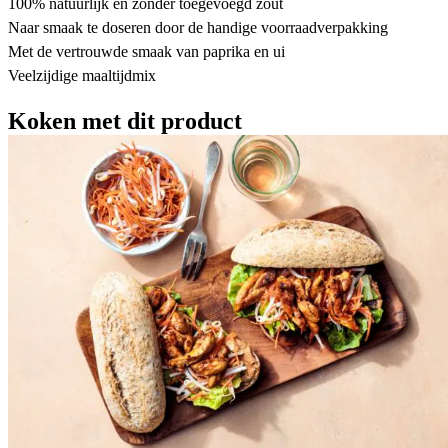
100% natuurlijk en zonder toegevoegd zout
Naar smaak te doseren door de handige voorraadverpakking
Met de vertrouwde smaak van paprika en ui
Veelzijdige maaltijdmix
Koken met dit product