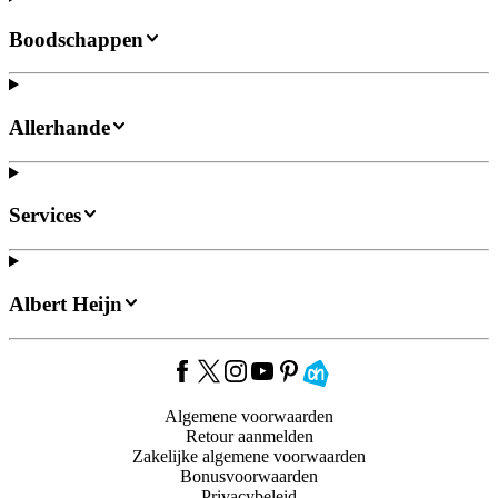
Boodschappen
Allerhande
Services
Albert Heijn
Algemene voorwaarden
Retour aanmelden
Zakelijke algemene voorwaarden
Bonusvoorwaarden
Privacybeleid