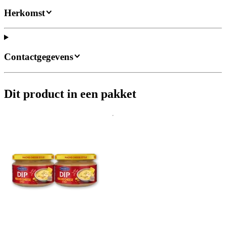
Herkomst
Contactgegevens
Dit product in een pakket