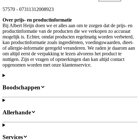
57570
-
07311312008923
Over prijs- en productinformatie
Bij Albert Heijn doen we er alles aan om te zorgen dat de prijs- en
productinformatie van de producten die we verkopen zo accuraat
mogelijk is. Echter, omdat producten regelmatig worden verbeterd,
kan productinformatie zoals ingrediënten, voedingswaarden, dieet-
of allergie-informatie geregeld veranderen. We raden je daarom aan
om altijd eerst de verpakking te lezen alvorens het product te
nuttigen. Zijn er vragen of opmerkingen dan kan altijd contact
opgenomen worden met onze klantenservice.
Boodschappen
Allerhande
Services