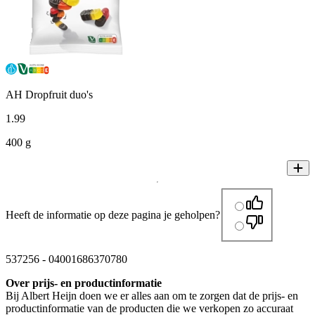
AH Dropfruit duo's
1
.
99
400 g
Heeft de informatie op deze pagina je geholpen?
537256
-
04001686370780
Over prijs- en productinformatie
Bij Albert Heijn doen we er alles aan om te zorgen dat de prijs- en
productinformatie van de producten die we verkopen zo accuraat