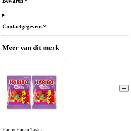
Bewaren
Contactgegevens
Meer van dit merk
Haribo Harten 2-pack