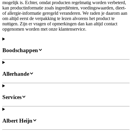
mogelijk is. Echter, omdat producten regelmatig worden verbeterd,
kan productinformatie zoals ingrediënten, voedingswaarden, dieet-
of allergie-informatie geregeld veranderen. We raden je daarom aan
om altijd eerst de verpakking te lezen alvorens het product te
nuttigen. Zijn er vragen of opmerkingen dan kan altijd contact
opgenomen worden met onze klantenservice.
Boodschappen
Allerhande
Services
Albert Heijn