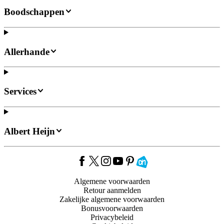
Boodschappen
Allerhande
Services
Albert Heijn
Algemene voorwaarden
Retour aanmelden
Zakelijke algemene voorwaarden
Bonusvoorwaarden
Privacybeleid