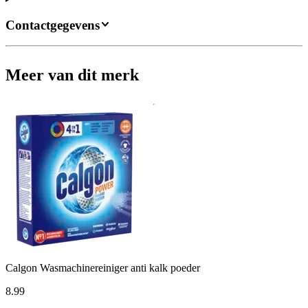
Contactgegevens
Meer van dit merk
Calgon Wasmachinereiniger anti kalk poeder
8
.
99