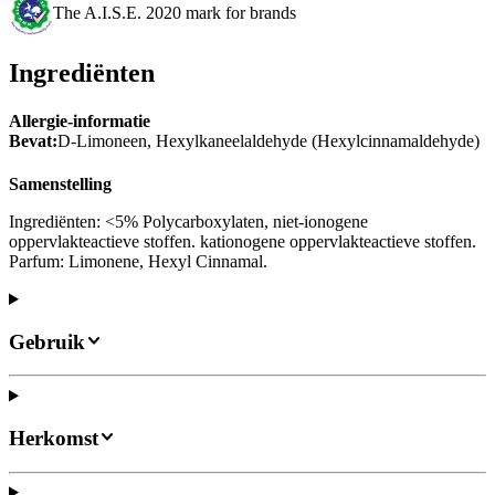
The A.I.S.E. 2020 mark for brands
Ingrediënten
Allergie-informatie
Bevat:
D-Limoneen, Hexylkaneelaldehyde (Hexylcinnamaldehyde)
Samenstelling
Ingrediënten: <5% Polycarboxylaten, niet-ionogene
oppervlakteactieve stoffen. kationogene oppervlakteactieve stoffen.
Parfum: Limonene, Hexyl Cinnamal.
Gebruik
Herkomst