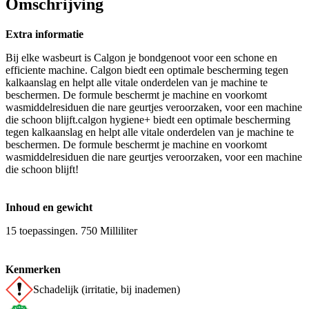
Omschrijving
Extra informatie
Bij elke wasbeurt is Calgon je bondgenoot voor een schone en
efficiente machine. Calgon biedt een optimale bescherming tegen
kalkaanslag en helpt alle vitale onderdelen van je machine te
beschermen. De formule beschermt je machine en voorkomt
wasmiddelresiduen die nare geurtjes veroorzaken, voor een machine
die schoon blijft.calgon hygiene+ biedt een optimale bescherming
tegen kalkaanslag en helpt alle vitale onderdelen van je machine te
beschermen. De formule beschermt je machine en voorkomt
wasmiddelresiduen die nare geurtjes veroorzaken, voor een machine
die schoon blijft!
Inhoud en gewicht
15 toepassingen. 750 Milliliter
Kenmerken
Schadelijk (irritatie, bij inademen)