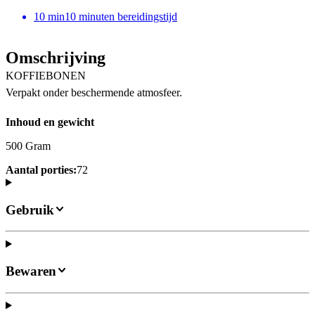
10
min
10 minuten bereidingstijd
Omschrijving
KOFFIEBONEN
Verpakt onder beschermende atmosfeer.
Inhoud en gewicht
500 Gram
Aantal porties:
72
Gebruik
Bewaren