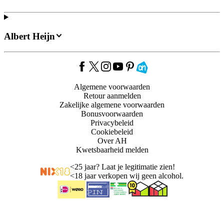
Albert Heijn
Algemene voorwaarden
Retour aanmelden
Zakelijke algemene voorwaarden
Bonusvoorwaarden
Privacybeleid
Cookiebeleid
Over AH
Kwetsbaarheid melden
<
25 jaar? Laat je legitimatie zien!
<
18 jaar verkopen wij geen alcohol.