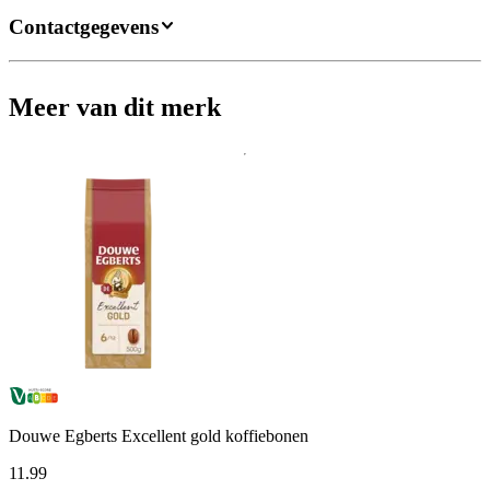
Contactgegevens
Meer van dit merk
Douwe Egberts Excellent gold koffiebonen
11
.
99