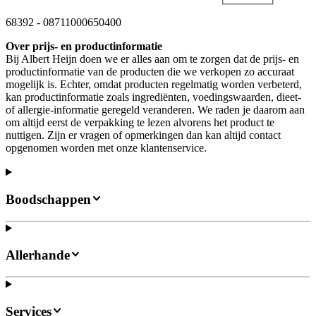
68392
-
08711000650400
Over prijs- en productinformatie
Bij Albert Heijn doen we er alles aan om te zorgen dat de prijs- en
productinformatie van de producten die we verkopen zo accuraat
mogelijk is. Echter, omdat producten regelmatig worden verbeterd,
kan productinformatie zoals ingrediënten, voedingswaarden, dieet-
of allergie-informatie geregeld veranderen. We raden je daarom aan
om altijd eerst de verpakking te lezen alvorens het product te
nuttigen. Zijn er vragen of opmerkingen dan kan altijd contact
opgenomen worden met onze klantenservice.
Boodschappen
Allerhande
Services