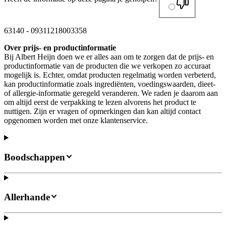
63140
-
09311218003358
Over prijs- en productinformatie
Bij Albert Heijn doen we er alles aan om te zorgen dat de prijs- en
productinformatie van de producten die we verkopen zo accuraat
mogelijk is. Echter, omdat producten regelmatig worden verbeterd,
kan productinformatie zoals ingrediënten, voedingswaarden, dieet-
of allergie-informatie geregeld veranderen. We raden je daarom aan
om altijd eerst de verpakking te lezen alvorens het product te
nuttigen. Zijn er vragen of opmerkingen dan kan altijd contact
opgenomen worden met onze klantenservice.
Boodschappen
Allerhande