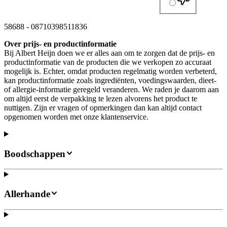
58688
-
08710398511836
Over prijs- en productinformatie
Bij Albert Heijn doen we er alles aan om te zorgen dat de prijs- en
productinformatie van de producten die we verkopen zo accuraat
mogelijk is. Echter, omdat producten regelmatig worden verbeterd,
kan productinformatie zoals ingrediënten, voedingswaarden, dieet-
of allergie-informatie geregeld veranderen. We raden je daarom aan
om altijd eerst de verpakking te lezen alvorens het product te
nuttigen. Zijn er vragen of opmerkingen dan kan altijd contact
opgenomen worden met onze klantenservice.
Boodschappen
Allerhande