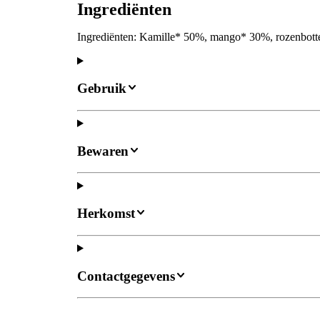
Ingrediënten
Ingrediënten: Kamille* 50%, mango* 30%, rozenbotte
Gebruik
Bewaren
Herkomst
Contactgegevens