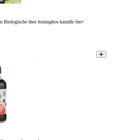
 Biologische thee honingbos kamille 6m+