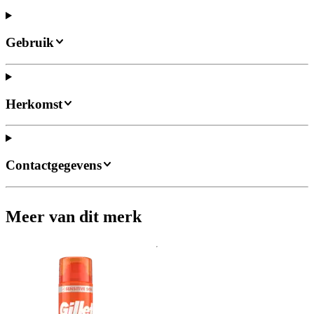
Gebruik
Herkomst
Contactgegevens
Meer van dit merk