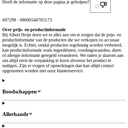
Heeft de informatie op deze pagina je geholpen?
697298
-
08006540765173
Over prijs- en productinformatie
Bij Albert Heijn doen we er alles aan om te zorgen dat de prijs- en
productinformatie van de producten die we verkopen zo accuraat
mogelijk is. Echter, omdat producten regelmatig worden verbeterd,
kan productinformatie zoals ingrediënten, voedingswaarden, dieet-
of allergie-informatie geregeld veranderen. We raden je daarom aan
om altijd eerst de verpakking te lezen alvorens het product te
nuttigen. Zijn er vragen of opmerkingen dan kan altijd contact
opgenomen worden met onze klantenservice.
Boodschappen
Allerhande