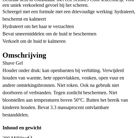
een uniek verkoelend gevoel bij het scheren.
Scheergel met een formule met een drievoudige werking: hydrateert,
beschermt en kalmeert
Hydrateert om het haar te verzachten
Bevat smeermiddelen om de huid te beschermen
Verkoelt om de huid te kalmeren
Omschrijving
Shave Gel
Houder onder druk: kan openbarsten bij verhitting. Verwijderd
houden van warmte, hete oppervlakken, vonken, open vuur en
andere ontstekingsbronnen. Niet roken. Ook na gebruik niet
doorboren of verbranden. Tegen zonlicht beschermen. Niet
blootstellen aan temperaturen boven 50°C. Buiten het bereik van
kinderen houden. Bevat 3.3 massaprocent ontvlambare
bestanddelen.
Inhoud en gewicht