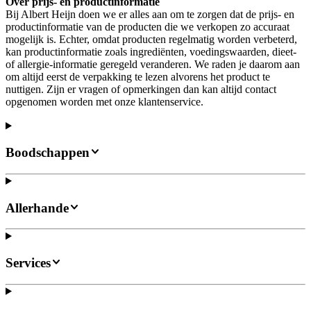
Over prijs- en productinformatie
Bij Albert Heijn doen we er alles aan om te zorgen dat de prijs- en
productinformatie van de producten die we verkopen zo accuraat
mogelijk is. Echter, omdat producten regelmatig worden verbeterd,
kan productinformatie zoals ingrediënten, voedingswaarden, dieet-
of allergie-informatie geregeld veranderen. We raden je daarom aan
om altijd eerst de verpakking te lezen alvorens het product te
nuttigen. Zijn er vragen of opmerkingen dan kan altijd contact
opgenomen worden met onze klantenservice.
Boodschappen
Allerhande
Services