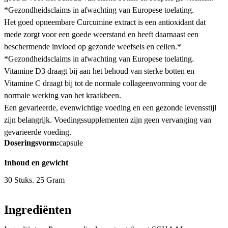
*Gezondheidsclaims in afwachting van Europese toelating.
Het goed opneembare Curcumine extract is een antioxidant dat
mede zorgt voor een goede weerstand en heeft daarnaast een
beschermende invloed op gezonde weefsels en cellen.*
*Gezondheidsclaims in afwachting van Europese toelating.
Vitamine D3 draagt bij aan het behoud van sterke botten en
Vitamine C draagt bij tot de normale collageenvorming voor de
normale werking van het kraakbeen.
Een gevarieerde, evenwichtige voeding en een gezonde levensstijl
zijn belangrijk. Voedingssupplementen zijn geen vervanging van
gevarieerde voeding.
Doseringsvorm:
capsule
Inhoud en gewicht
30 Stuks. 25 Gram
Ingrediënten