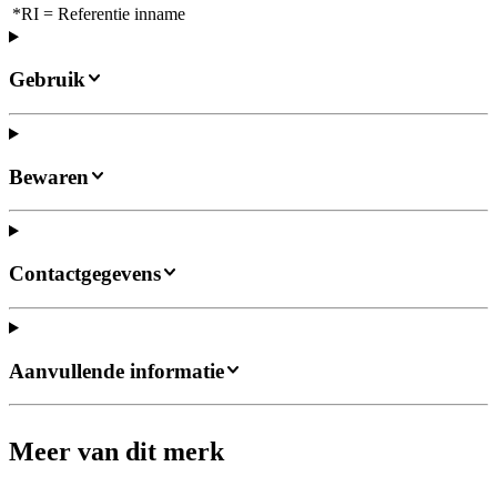
*RI = Referentie inname
Gebruik
Bewaren
Contactgegevens
Aanvullende informatie
Meer van dit merk