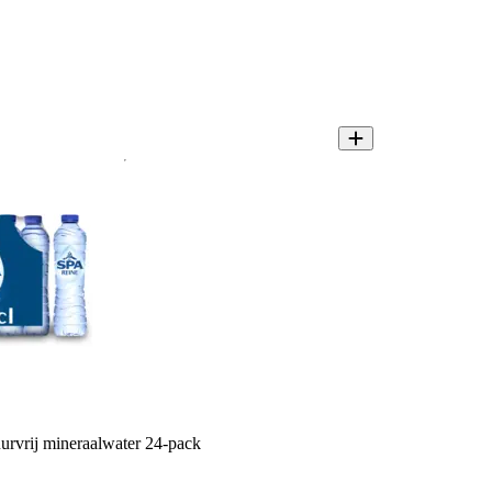
urvrij mineraalwater 24-pack