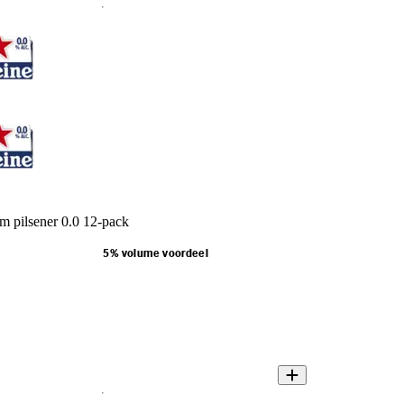
 pilsener 0.0 12-pack
5% volume voordeel