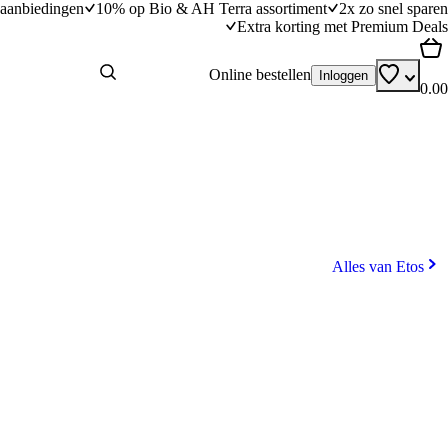
aanbiedingen
10% op Bio & AH Terra assortiment
2x zo snel sparen
Extra korting met Premium Deals
Online bestellen
Inloggen
0.00
Alles van Etos