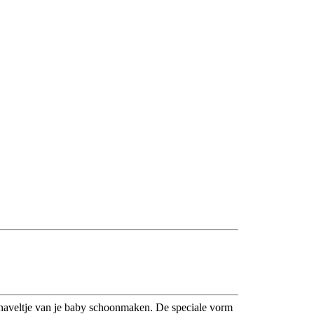
t naveltje van je baby schoonmaken. De speciale vorm