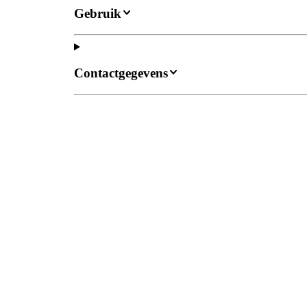
Gebruik
Contactgegevens