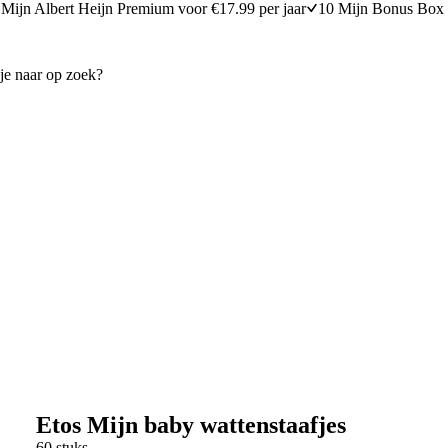
Mijn Albert Heijn Premium voor €17.99 per jaar
10 Mijn Bonus Box 
Etos Mijn baby wattenstaafjes
60 stuks