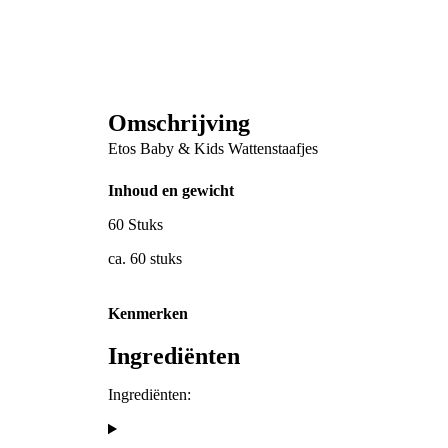
Omschrijving
Etos Baby & Kids Wattenstaafjes
Inhoud en gewicht
60 Stuks
ca. 60 stuks
Kenmerken
Ingrediënten
Ingrediënten: