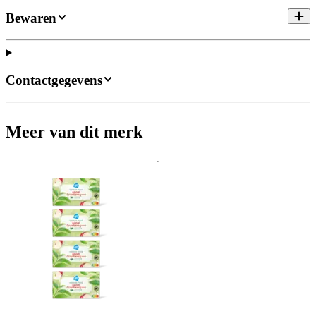
Bewaren
Contactgegevens
Meer van dit merk