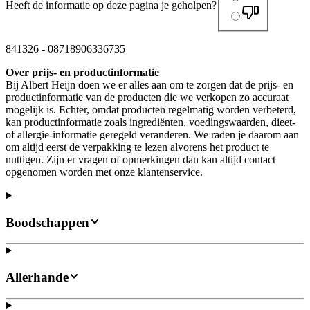
Heeft de informatie op deze pagina je geholpen?
841326
-
08718906336735
Over prijs- en productinformatie
Bij Albert Heijn doen we er alles aan om te zorgen dat de prijs- en
productinformatie van de producten die we verkopen zo accuraat
mogelijk is. Echter, omdat producten regelmatig worden verbeterd,
kan productinformatie zoals ingrediënten, voedingswaarden, dieet-
of allergie-informatie geregeld veranderen. We raden je daarom aan
om altijd eerst de verpakking te lezen alvorens het product te
nuttigen. Zijn er vragen of opmerkingen dan kan altijd contact
opgenomen worden met onze klantenservice.
Boodschappen
Allerhande