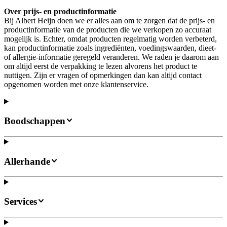
Over prijs- en productinformatie
Bij Albert Heijn doen we er alles aan om te zorgen dat de prijs- en
productinformatie van de producten die we verkopen zo accuraat
mogelijk is. Echter, omdat producten regelmatig worden verbeterd,
kan productinformatie zoals ingrediënten, voedingswaarden, dieet-
of allergie-informatie geregeld veranderen. We raden je daarom aan
om altijd eerst de verpakking te lezen alvorens het product te
nuttigen. Zijn er vragen of opmerkingen dan kan altijd contact
opgenomen worden met onze klantenservice.
Boodschappen
Allerhande
Services