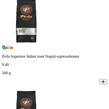
Perla Superiore Italian roast Napoli espressobonen
9
.
49
500 g