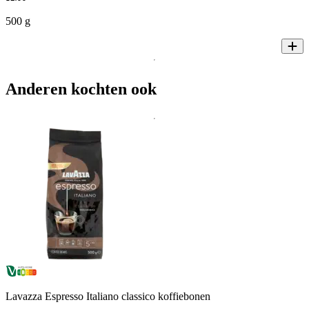
500 g
Anderen kochten ook
Lavazza Espresso Italiano classico koffiebonen