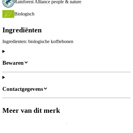
Rainforest Alliance people & nature
Biologisch
Ingrediënten
Ingredienten: biologische koffiebonen
Bewaren
Contactgegevens
Meer van dit merk