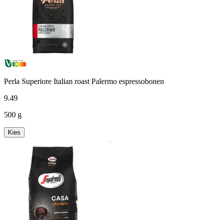
Perla Superiore Italian roast Palermo espressobonen
9
.
49
500 g
Kies