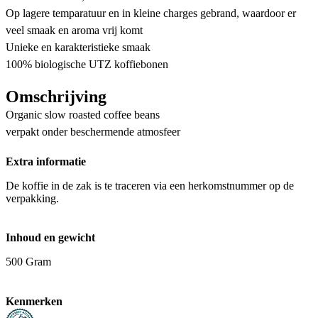
Op lagere temparatuur en in kleine charges gebrand, waardoor er
veel smaak en aroma vrij komt
Unieke en karakteristieke smaak
100% biologische UTZ koffiebonen
Omschrijving
Organic slow roasted coffee beans
verpakt onder beschermende atmosfeer
Extra informatie
De koffie in de zak is te traceren via een herkomstnummer op de
verpakking.
Inhoud en gewicht
500 Gram
Kenmerken