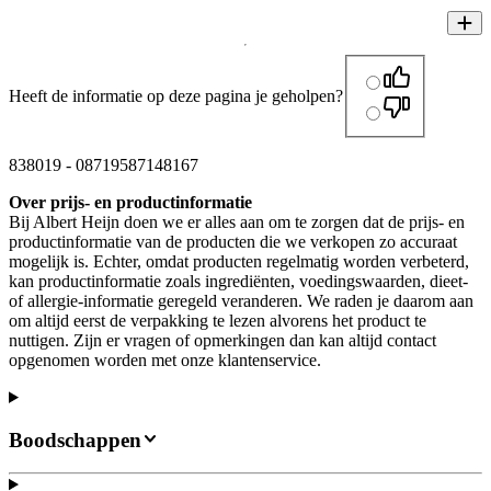
Heeft de informatie op deze pagina je geholpen?
838019
-
08719587148167
Over prijs- en productinformatie
Bij Albert Heijn doen we er alles aan om te zorgen dat de prijs- en
productinformatie van de producten die we verkopen zo accuraat
mogelijk is. Echter, omdat producten regelmatig worden verbeterd,
kan productinformatie zoals ingrediënten, voedingswaarden, dieet-
of allergie-informatie geregeld veranderen. We raden je daarom aan
om altijd eerst de verpakking te lezen alvorens het product te
nuttigen. Zijn er vragen of opmerkingen dan kan altijd contact
opgenomen worden met onze klantenservice.
Boodschappen