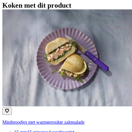
Koken met dit product
Minibroodjes met warmgerookte zalmsalade