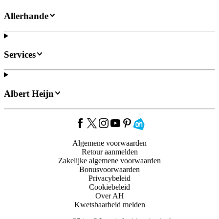
Allerhande
Services
Albert Heijn
Algemene voorwaarden
Retour aanmelden
Zakelijke algemene voorwaarden
Bonusvoorwaarden
Privacybeleid
Cookiebeleid
Over AH
Kwetsbaarheid melden