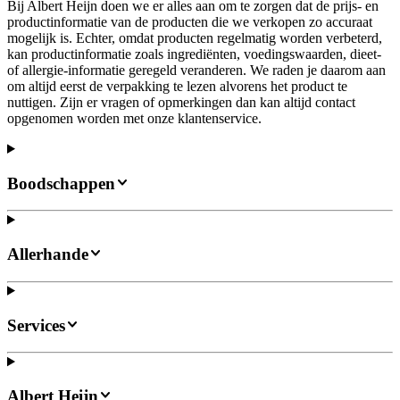
Bij Albert Heijn doen we er alles aan om te zorgen dat de prijs- en
productinformatie van de producten die we verkopen zo accuraat
mogelijk is. Echter, omdat producten regelmatig worden verbeterd,
kan productinformatie zoals ingrediënten, voedingswaarden, dieet-
of allergie-informatie geregeld veranderen. We raden je daarom aan
om altijd eerst de verpakking te lezen alvorens het product te
nuttigen. Zijn er vragen of opmerkingen dan kan altijd contact
opgenomen worden met onze klantenservice.
Boodschappen
Allerhande
Services
Albert Heijn