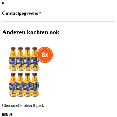
Contactgegevens
Anderen kochten ook
Chocomel Protein 8-pack
BONUS