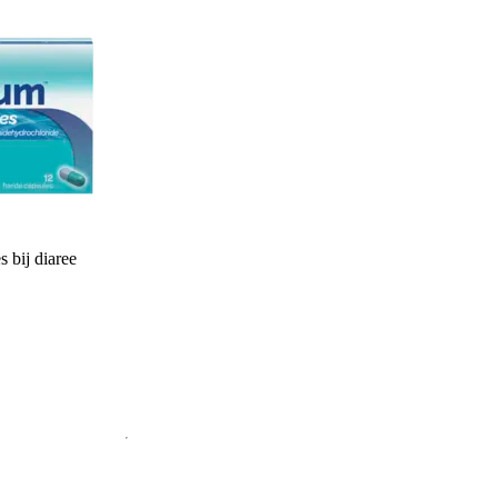
 bij diaree