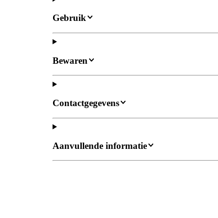
Gebruik
Bewaren
Contactgegevens
Aanvullende informatie