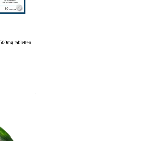
500mg tabletten