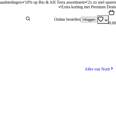
aanbiedingen
10% op Bio & AH Terra assortiment
2x zo snel sparen
Extra korting met Premium Deals
Online bestellen
Inloggen
0.00
Alles van Norit