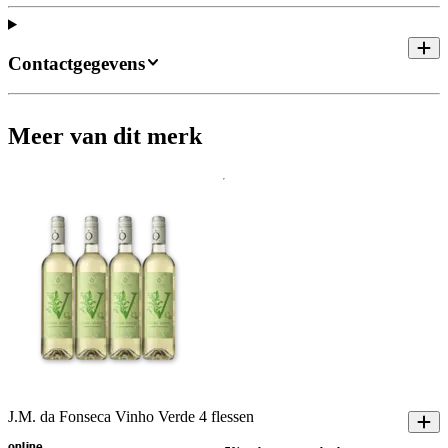
Contactgegevens
Meer van dit merk
J.M. da Fonseca Vinho Verde 4 flessen
online