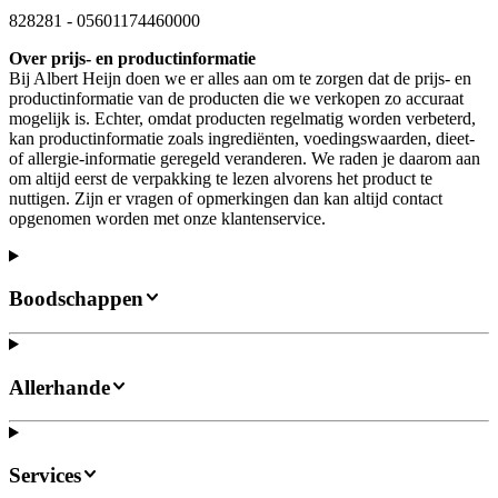
828281
-
05601174460000
Over prijs- en productinformatie
Bij Albert Heijn doen we er alles aan om te zorgen dat de prijs- en
productinformatie van de producten die we verkopen zo accuraat
mogelijk is. Echter, omdat producten regelmatig worden verbeterd,
kan productinformatie zoals ingrediënten, voedingswaarden, dieet-
of allergie-informatie geregeld veranderen. We raden je daarom aan
om altijd eerst de verpakking te lezen alvorens het product te
nuttigen. Zijn er vragen of opmerkingen dan kan altijd contact
opgenomen worden met onze klantenservice.
Boodschappen
Allerhande
Services