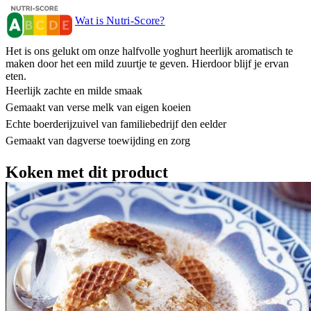
Wat is Nutri-Score?
Het is ons gelukt om onze halfvolle yoghurt heerlijk aromatisch te
maken door het een mild zuurtje te geven. Hierdoor blijf je ervan
eten.
Heerlijk zachte en milde smaak
Gemaakt van verse melk van eigen koeien
Echte boerderijzuivel van familiebedrijf den eelder
Gemaakt van dagverse toewijding en zorg
Koken met dit product