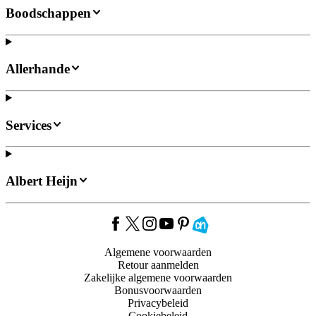
Boodschappen
Allerhande
Services
Albert Heijn
Algemene voorwaarden
Retour aanmelden
Zakelijke algemene voorwaarden
Bonusvoorwaarden
Privacybeleid
Cookiebeleid