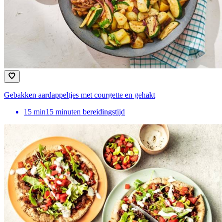
Gebakken aardappeltjes met courgette en gehakt
15
min
15 minuten bereidingstijd