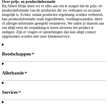
Over prijs- en productinformatie
Bij Albert Heijn doen we er alles aan om te zorgen dat de prijs- en
productinformatie van de producten die we verkopen zo accuraat
mogelijk is. Echter, omdat producten regelmatig worden verbeterd,
kan productinformatie zoals ingrediënten, voedingswaarden, dieet-
of allergie-informatie geregeld veranderen. We raden je daarom aan
om altijd eerst de verpakking te lezen alvorens het product te
nuttigen. Zijn er vragen of opmerkingen dan kan altijd contact
opgenomen worden met onze klantenservice.
Boodschappen
Allerhande
Services