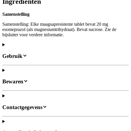
Ingrediënten
Samenstelling
Samenstelling: Elke maagsapresistente tablet bevat 20 mg
esomeprazol (als magnesiumtrihydraat). Bevat sucrose. Zie de
bijsluiter voor verdere informatie.
Gebruik
Bewaren
Contactgegevens