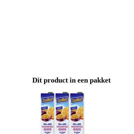
Dit product in een pakket