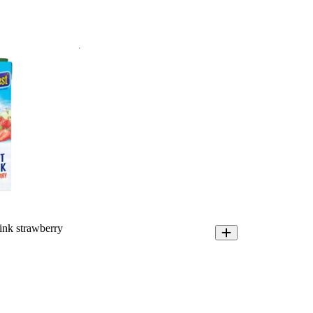
ink strawberry