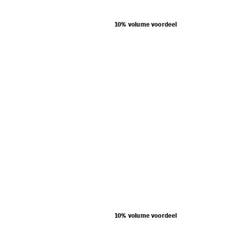
10% volume voordeel
10% volume voordeel