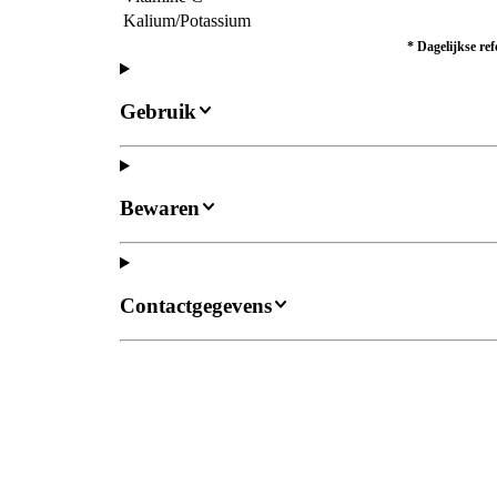
Kalium/Potassium
* Dagelijkse re
Gebruik
Bewaren
Contactgegevens