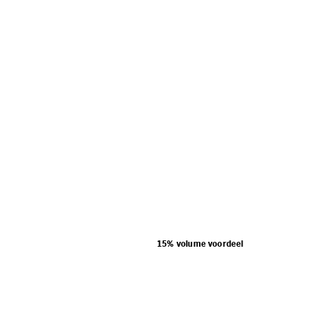
15% volume voordeel