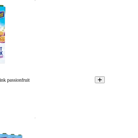
ink passionfruit