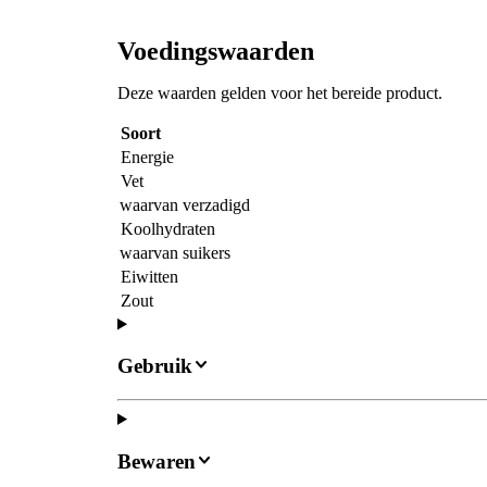
Voedingswaarden
Deze waarden gelden voor het bereide product.
Soort
Energie
Vet
waarvan verzadigd
Koolhydraten
waarvan suikers
Eiwitten
Zout
Gebruik
Bewaren