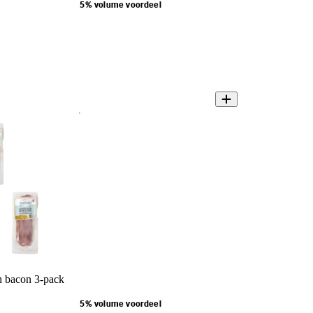
5% volume voordeel
 bacon 3-pack
5% volume voordeel