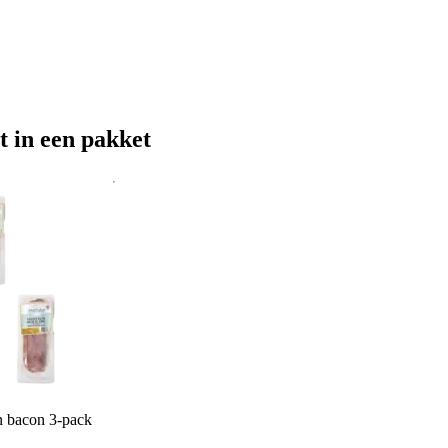
t in een pakket
 bacon 3-pack