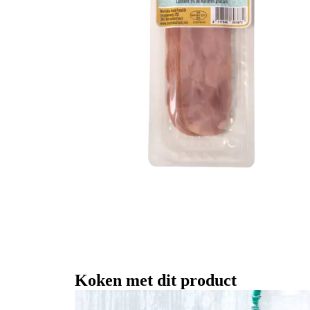
Koken met dit product