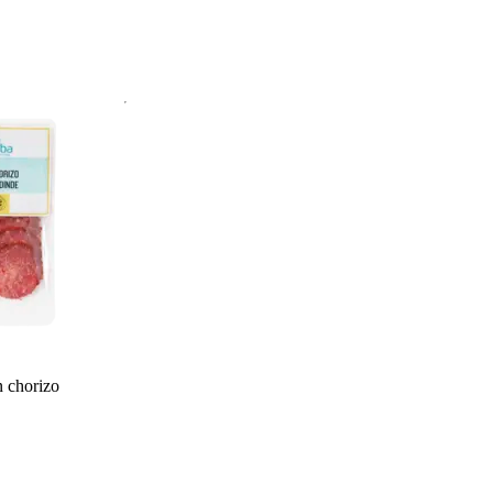
 chorizo