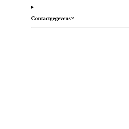
Contactgegevens