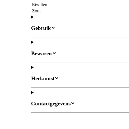
Eiwitten
Zout
Gebruik
Bewaren
Herkomst
Contactgegevens