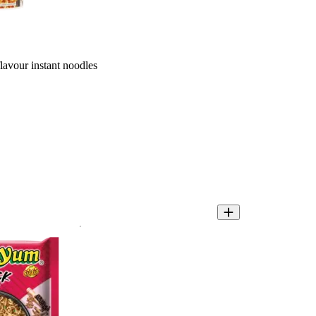
vour instant noodles