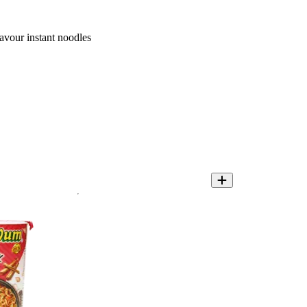
vour instant noodles