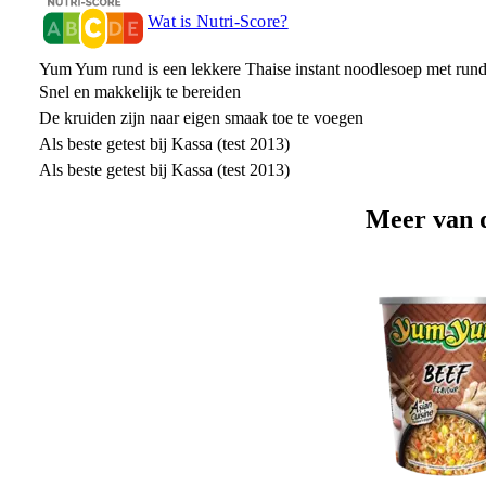
Wat is Nutri-Score?
Yum Yum rund is een lekkere Thaise instant noodlesoep met rund 
Snel en makkelijk te bereiden
De kruiden zijn naar eigen smaak toe te voegen
Als beste getest bij Kassa (test 2013)
Als beste getest bij Kassa (test 2013)
Meer van 