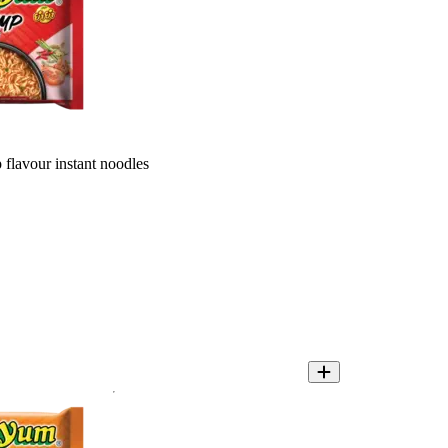
lavour instant noodles