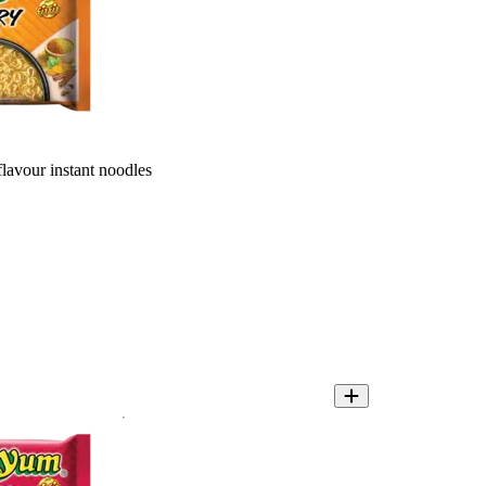
avour instant noodles