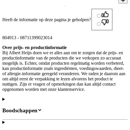
Heeft de informatie op deze pagina je geholpen?
804913
-
08711399023014
Over prijs- en productinformatie
Bij Albert Heijn doen we er alles aan om te zorgen dat de prijs- en
productinformatie van de producten die we verkopen zo accuraat
mogelijk is. Echter, omdat producten regelmatig worden verbeterd,
kan productinformatie zoals ingrediënten, voedingswaarden, dieet-
of allergie-informatie geregeld veranderen. We raden je daarom aan
om altijd eerst de verpakking te lezen alvorens het product te
nuttigen. Zijn er vragen of opmerkingen dan kan altijd contact
opgenomen worden met onze klantenservice.
Boodschappen