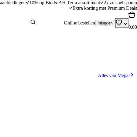
aanbiedingen
10% op Bio & AH Terra assortiment
2x zo snel sparen
Extra korting met Premium Deals
Online bestellen
Inloggen
0.00
Alles van Mepal