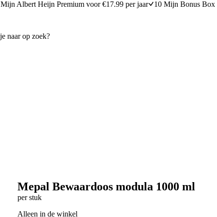
Mijn Albert Heijn Premium voor €17.99 per jaar
10 Mijn Bonus Box 
Mepal Bewaardoos modula 1000 ml
per stuk
Alleen in de winkel