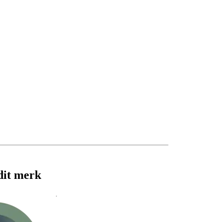
dit merk