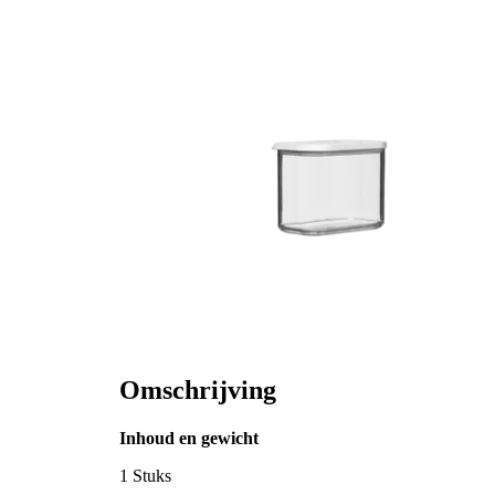
Omschrijving
Inhoud en gewicht
1 Stuks