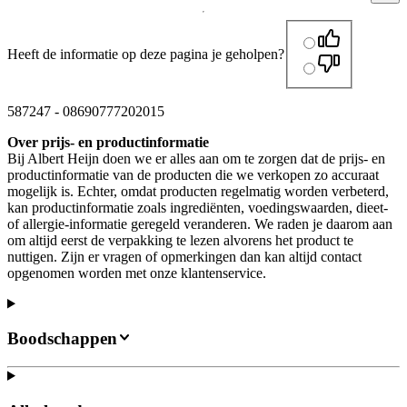
Heeft de informatie op deze pagina je geholpen?
587247
-
08690777202015
Over prijs- en productinformatie
Bij Albert Heijn doen we er alles aan om te zorgen dat de prijs- en
productinformatie van de producten die we verkopen zo accuraat
mogelijk is. Echter, omdat producten regelmatig worden verbeterd,
kan productinformatie zoals ingrediënten, voedingswaarden, dieet-
of allergie-informatie geregeld veranderen. We raden je daarom aan
om altijd eerst de verpakking te lezen alvorens het product te
nuttigen. Zijn er vragen of opmerkingen dan kan altijd contact
opgenomen worden met onze klantenservice.
Boodschappen