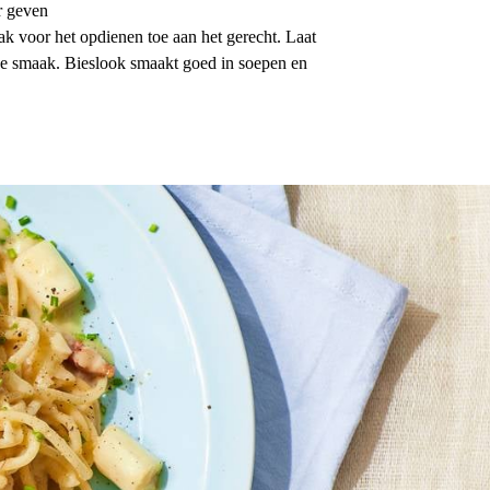
r geven
ak voor het opdienen toe aan het gerecht. Laat
de smaak. Bieslook smaakt goed in soepen en