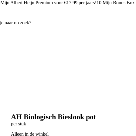
Mijn Albert Heijn Premium voor €17.99 per jaar
10 Mijn Bonus Box 
AH Biologisch Bieslook pot
per stuk
Alleen in de winkel