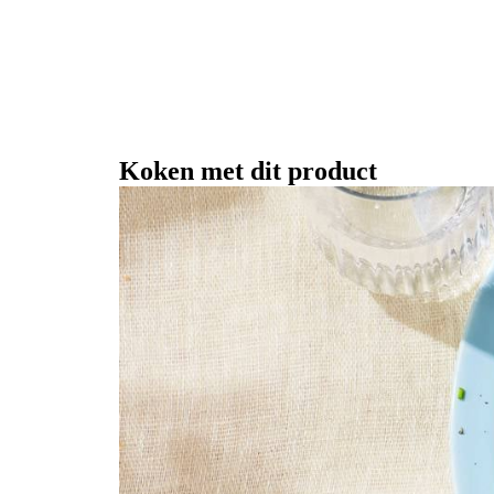
Koken met dit product