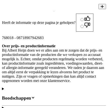
Heeft de informatie op deze pagina je geholpen?
768018
-
08718907942683
Over prijs- en productinformatie
Bij Albert Heijn doen we er alles aan om te zorgen dat de prijs- en
productinformatie van de producten die we verkopen zo accuraat
mogelijk is. Echter, omdat producten regelmatig worden verbeterd,
kan productinformatie zoals ingrediënten, voedingswaarden, dieet-
of allergie-informatie geregeld veranderen. We raden je daarom aan
om altijd eerst de verpakking te lezen alvorens het product te
nuttigen. Zijn er vragen of opmerkingen dan kan altijd contact
opgenomen worden met onze klantenservice.
Boodschappen