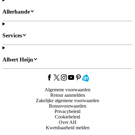
Allerhande
Services
Albert Heijn
Algemene voorwaarden
Retour aanmelden
Zakelijke algemene voorwaarden
Bonusvoorwaarden
Privacybeleid
Cookiebeleid
Over AH
Kwetsbaarheid melden