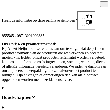
Heeft de informatie op deze pagina je geholpen?
855545
-
08713091008665
Over prijs- en productinformatie
Bij Albert Heijn doen we er alles aan om te zorgen dat de prijs- en
productinformatie van de producten die we verkopen zo accuraat
mogelijk is. Echter, omdat producten regelmatig worden verbeterd,
kan productinformatie zoals ingrediënten, voedingswaarden, dieet-
of allergie-informatie geregeld veranderen. We raden je daarom aan
om altijd eerst de verpakking te lezen alvorens het product te
nuttigen. Zijn er vragen of opmerkingen dan kan altijd contact
opgenomen worden met onze klantenservice.
Boodschappen