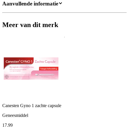
Aanvullende informatie
Meer van dit merk
Canesten Gyno 1 zachte capsule
Geneesmiddel
17
.
99