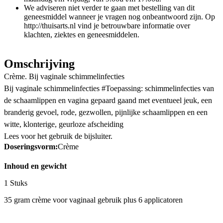
We adviseren niet verder te gaan met bestelling van dit
geneesmiddel wanneer je vragen nog onbeantwoord zijn. Op
http://thuisarts.nl vind je betrouwbare informatie over
klachten, ziektes en geneesmiddelen.
Omschrijving
Crème. Bij vaginale schimmelinfecties
Bij vaginale schimmelinfecties #Toepassing: schimmelinfecties van
de schaamlippen en vagina gepaard gaand met eventueel jeuk, een
branderig gevoel, rode, gezwollen, pijnlijke schaamlippen en een
witte, klonterige, geurloze afscheiding
Lees voor het gebruik de bijsluiter.
Doseringsvorm:
Crème
Inhoud en gewicht
1 Stuks
35 gram crème voor vaginaal gebruik plus 6 applicatoren