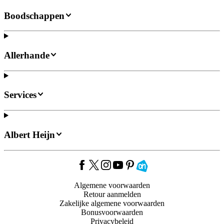
Boodschappen
Allerhande
Services
Albert Heijn
Algemene voorwaarden
Retour aanmelden
Zakelijke algemene voorwaarden
Bonusvoorwaarden
Privacybeleid