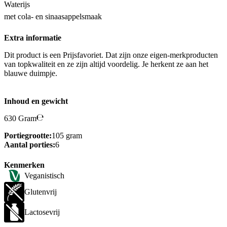
Waterijs
met cola- en sinaasappelsmaak
Extra informatie
Dit product is een Prijsfavoriet. Dat zijn onze eigen-merkproducten
van topkwaliteit en ze zijn altijd voordelig. Je herkent ze aan het
blauwe duimpje.
Inhoud en gewicht
630 Gram
Portiegrootte:
105 gram
Aantal porties:
6
Kenmerken
Veganistisch
Glutenvrij
Lactosevrij